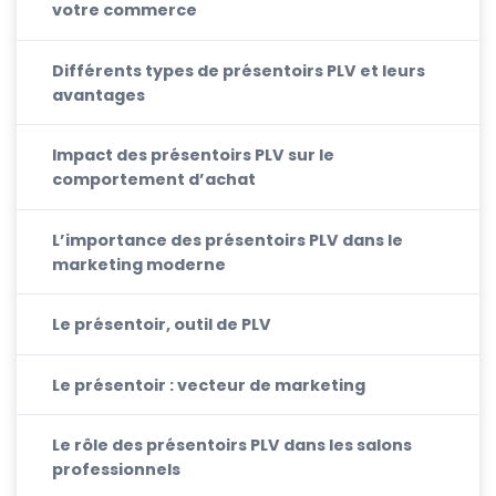
votre commerce
Différents types de présentoirs PLV et leurs
avantages
Impact des présentoirs PLV sur le
comportement d’achat
L’importance des présentoirs PLV dans le
marketing moderne
Le présentoir, outil de PLV
Le présentoir : vecteur de marketing
Le rôle des présentoirs PLV dans les salons
professionnels