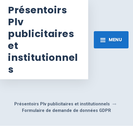
Présentoirs
Plv
publicitaires
MENU
et
institutionnel
s
Présentoirs Plv publicitaires et institutionnels
Formulaire de demande de données GDPR