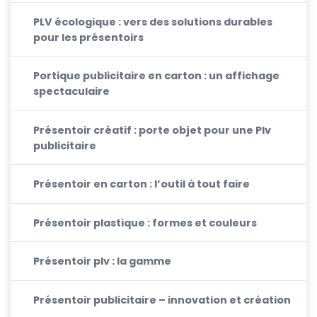
PLV écologique : vers des solutions durables
pour les présentoirs
Portique publicitaire en carton : un affichage
spectaculaire
Présentoir créatif : porte objet pour une Plv
publicitaire
Présentoir en carton : l’outil à tout faire
Présentoir plastique : formes et couleurs
Présentoir plv : la gamme
Présentoir publicitaire – innovation et création