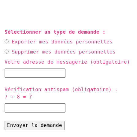
Sélectionner un type de demande :
Exporter mes données personnelles
Supprimer mes données personnelles
Votre adresse de messagerie (obligatoire)
Vérification antispam (obligatoire) :
7 + 8 = ?