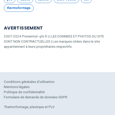
thermoformage
AVERTISSEMENT
2007-2024 Presentoir--plv.fr | | LES DONNEES ET PHOTOS DU SITE
SONT NON CONTRACTUELLES | Les marques citées dans le site
appartiennent à leurs propriétaires respectifs.
Conditions générales d’utilisation
Mentions légales
Politique de confidentialité
Formulaire de demande de données GDPR
Thermoformage, plastique et PLV