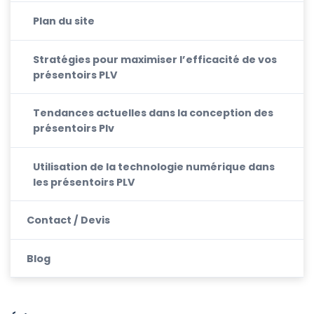
Plan du site
Stratégies pour maximiser l’efficacité de vos
présentoirs PLV
Tendances actuelles dans la conception des
présentoirs Plv
Utilisation de la technologie numérique dans
les présentoirs PLV
Contact / Devis
Blog