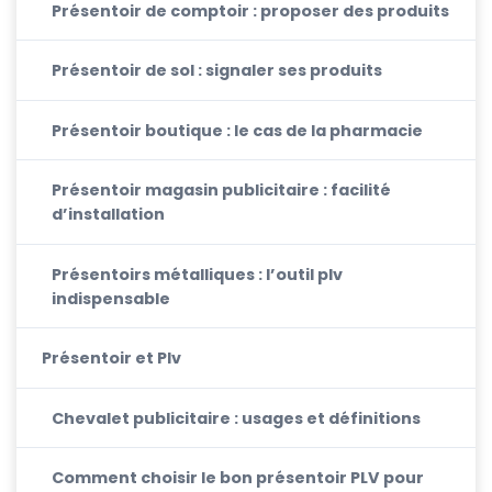
Présentoir de comptoir : proposer des produits
Présentoir de sol : signaler ses produits
Présentoir boutique : le cas de la pharmacie
Présentoir magasin publicitaire : facilité
d’installation
Présentoirs métalliques : l’outil plv
indispensable
Présentoir et Plv
Chevalet publicitaire : usages et définitions
Comment choisir le bon présentoir PLV pour