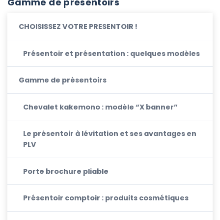
Gamme de présentoirs
CHOISISSEZ VOTRE PRESENTOIR !
Présentoir et présentation : quelques modèles
Gamme de présentoirs
Chevalet kakemono : modèle “X banner”
Le présentoir à lévitation et ses avantages en
PLV
Porte brochure pliable
Présentoir comptoir : produits cosmétiques