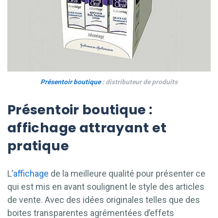
Présentoir boutique
: distributeur de produits
Présentoir boutique :
affichage attrayant et
pratique
L’
affichage
de la meilleure qualité pour présenter ce
qui est mis en avant soulignent le style des articles
de vente. Avec des idées originales telles que des
boites transparentes agrémentées d’effets