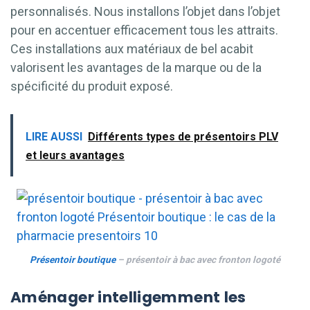
personnalisés. Nous installons l’objet dans l’objet
pour en accentuer efficacement tous les attraits.
Ces installations aux matériaux de bel acabit
valorisent les avantages de la marque ou de la
spécificité du produit exposé.
LIRE AUSSI
Différents types de présentoirs PLV
et leurs avantages
Présentoir boutique
– présentoir à bac avec fronton logoté
Aménager intelligemment les