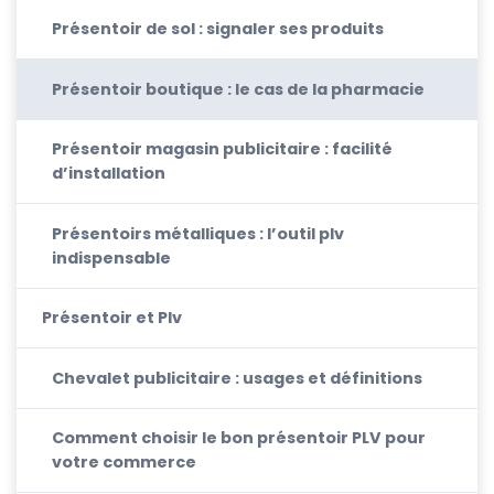
Présentoir de sol : signaler ses produits
Présentoir boutique : le cas de la pharmacie
Présentoir magasin publicitaire : facilité
d’installation
Présentoirs métalliques : l’outil plv
indispensable
Présentoir et Plv
Chevalet publicitaire : usages et définitions
Comment choisir le bon présentoir PLV pour
votre commerce