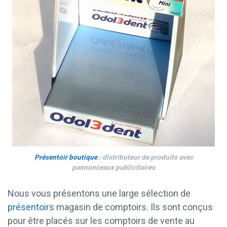
Présentoir boutique
: distributeur de produits avec
pannonceaux publicitaires
Nous vous présentons une large sélection de
présentoirs
magasin de comptoirs. Ils sont conçus
pour être placés sur les comptoirs de vente au