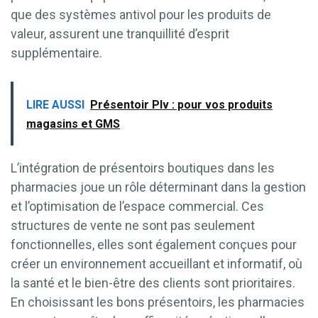
que des systèmes antivol pour les produits de
valeur, assurent une tranquillité d’esprit
supplémentaire.
LIRE AUSSI
Présentoir Plv : pour vos produits
magasins et GMS
L’intégration de présentoirs boutiques dans les
pharmacies joue un rôle déterminant dans la gestion
et l’optimisation de l’espace commercial. Ces
structures de vente ne sont pas seulement
fonctionnelles, elles sont également conçues pour
créer un environnement accueillant et informatif, où
la santé et le bien-être des clients sont prioritaires.
En choisissant les bons présentoirs, les pharmacies