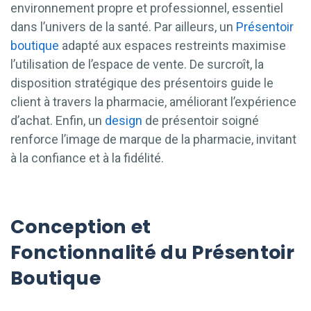
environnement propre et professionnel, essentiel
dans l’univers de la santé. Par ailleurs, un
Présentoir
boutique
adapté aux espaces restreints maximise
l’utilisation de l’espace de vente. De surcroît, la
disposition stratégique des présentoirs guide le
client à travers la pharmacie, améliorant l’expérience
d’achat. Enfin, un
design
de présentoir soigné
renforce l’image de marque de la pharmacie, invitant
à la confiance et à la fidélité.
Conception et
Fonctionnalité du Présentoir
Boutique