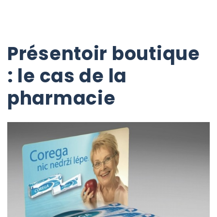
Présentoir boutique
: le cas de la
pharmacie