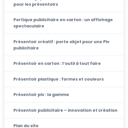
pour les présentoirs
Portique publicitaire en carton : un affichage
spectaculaire
Présentoir créatif : porte objet pour une Plv
publicitaire
Présentoir en carton : l’outil à tout faire
Présentoir plastique : formes et couleurs
Présentoir plv : la gamme
Présentoir publicitaire – innovation et création
Plan du site