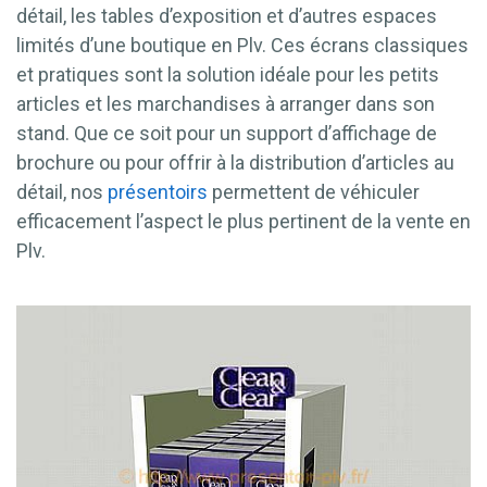
détail, les tables d’exposition et d’autres espaces
limités d’une boutique en Plv. Ces écrans classiques
et pratiques sont la solution idéale pour les petits
articles et les marchandises à arranger dans son
stand. Que ce soit pour un support d’affichage de
brochure ou pour offrir à la distribution d’articles au
détail, nos
présentoirs
permettent de véhiculer
efficacement l’aspect le plus pertinent de la vente en
Plv.