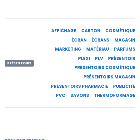
AFFICHAGE
CARTON
COSMÉTIQUE
ÉCRAN
ÉCRANS
MAGASIN
MARKETING
MATÉRIAU
PARFUMS
PLEXI
PLV
PRÉSENTOIR
PRÉSENTOIRS
PRÉSENTOIRS COSMÉTIQUE
PRÉSENTOIRS MAGASIN
PRÉSENTOIRS PHARMACIE
PUBLICITÉ
PVC
SAVONS
THERMOFORMAGE