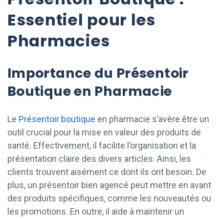
Essentiel pour les
Pharmacies
Importance du Présentoir
Boutique en Pharmacie
Le
Présentoir boutique
en pharmacie s’avère être un
outil crucial pour la mise en valeur des produits de
santé. Effectivement, il facilite l’organisation et la
présentation claire des divers articles. Ainsi, les
clients trouvent aisément ce dont ils ont besoin. De
plus, un présentoir bien agencé peut mettre en avant
des produits spécifiques, comme les nouveautés ou
les promotions. En outre, il aide à maintenir un