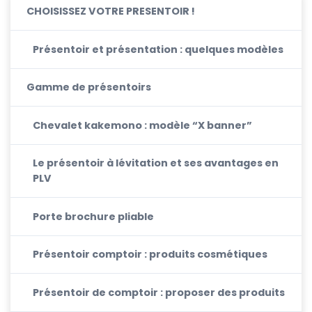
CHOISISSEZ VOTRE PRESENTOIR !
Présentoir et présentation : quelques modèles
Gamme de présentoirs
Chevalet kakemono : modèle “X banner”
Le présentoir à lévitation et ses avantages en
PLV
Porte brochure pliable
Présentoir comptoir : produits cosmétiques
Présentoir de comptoir : proposer des produits