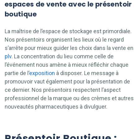
espaces de vente avec le présentoir
boutique
La maîtrise de l’espace de stockage est primordiale.
Nos présentoirs organisent les lieux où le regard
s’arrête pour mieux guider les choix dans la vente en
plv
. La concentration du lieu comme celle de
l’événement nous amène à mieux réfléchir chaque
partie de l’
exposition
à disposer. Le message à
promouvoir vaut également pour la présentation de
ce dernier. Nos présentoirs respectent l’aspect
professionnel de la marque ou des crèmes et autres
nouveautés pharmaceutiques à divulguer.
Présentoir Boutique :