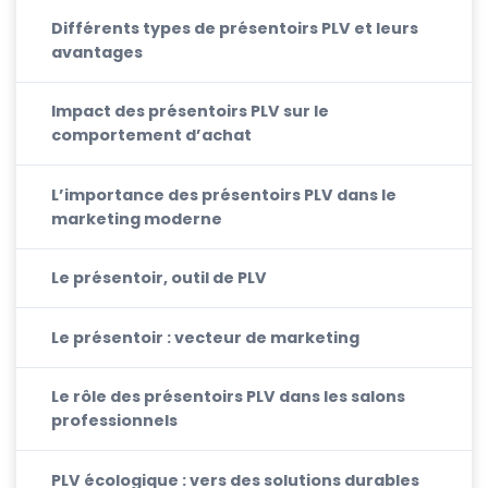
Différents types de présentoirs PLV et leurs
avantages
Impact des présentoirs PLV sur le
comportement d’achat
L’importance des présentoirs PLV dans le
marketing moderne
Le présentoir, outil de PLV
Le présentoir : vecteur de marketing
Le rôle des présentoirs PLV dans les salons
professionnels
PLV écologique : vers des solutions durables