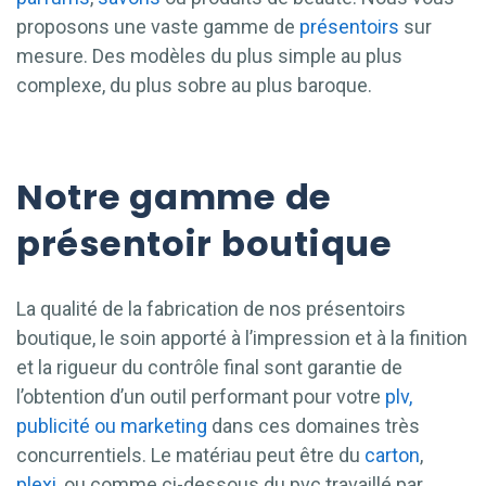
proposons une vaste gamme de
présentoirs
sur
mesure. Des modèles du plus simple au plus
complexe, du plus sobre au plus baroque.
Notre gamme de
présentoir boutique
La qualité de la fabrication de nos présentoirs
boutique, le soin apporté à l’impression et à la finition
et la rigueur du contrôle final sont garantie de
l’obtention d’un outil performant pour votre
plv,
publicité ou marketing
dans ces domaines très
concurrentiels. Le matériau peut être du
carton
,
plexi
, ou comme ci-dessous du pvc travaillé par