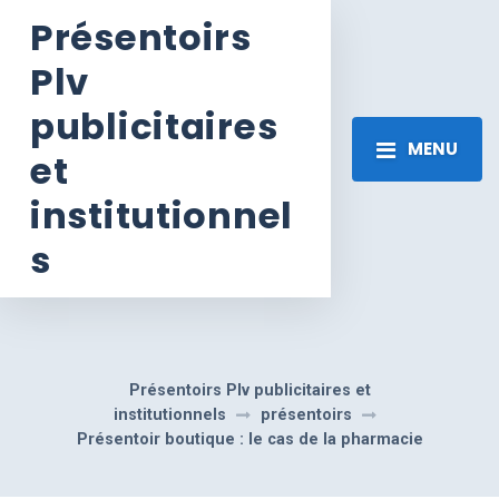
Présentoirs
Plv
publicitaires
MENU
et
institutionnel
s
Présentoirs Plv publicitaires et
institutionnels
présentoirs
Présentoir boutique : le cas de la pharmacie