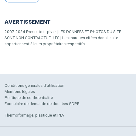
AVERTISSEMENT
2007-2024 Presentoir--plv.fr | LES DONNEES ET PHOTOS DU SITE
SONT NON CONTRACTUELLES | Les marques citées dans le site
appartiennent à leurs propriétaires respectifs.
Conditions générales d’utilisation
Mentions légales
Politique de confidentialité
Formulaire de demande de données GDPR
Thermoformage, plastique et PLV