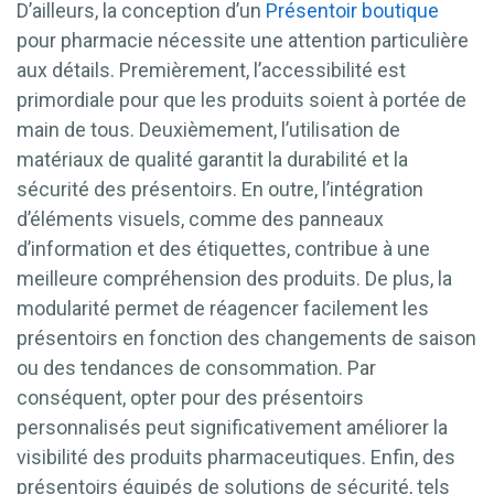
D’ailleurs, la conception d’un
Présentoir boutique
pour pharmacie nécessite une attention particulière
aux détails. Premièrement, l’accessibilité est
primordiale pour que les produits soient à portée de
main de tous. Deuxièmement, l’utilisation de
matériaux de qualité garantit la durabilité et la
sécurité des présentoirs. En outre, l’intégration
d’éléments visuels, comme des panneaux
d’information et des étiquettes, contribue à une
meilleure compréhension des produits. De plus, la
modularité permet de réagencer facilement les
présentoirs en fonction des changements de saison
ou des tendances de consommation. Par
conséquent, opter pour des présentoirs
personnalisés peut significativement améliorer la
visibilité des produits pharmaceutiques. Enfin, des
présentoirs équipés de solutions de sécurité, tels