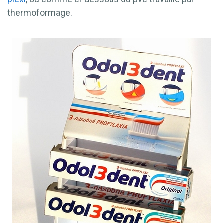
thermoformage.