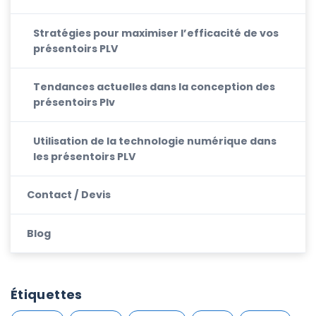
Stratégies pour maximiser l’efficacité de vos
présentoirs PLV
Tendances actuelles dans la conception des
présentoirs Plv
Utilisation de la technologie numérique dans
les présentoirs PLV
Contact / Devis
Blog
Étiquettes